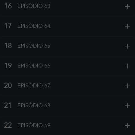
+
16
EPISÓDIO 63
+
17
EPISÓDIO 64
+
18
EPISÓDIO 65
+
19
EPISÓDIO 66
+
20
EPISÓDIO 67
+
21
EPISÓDIO 68
+
22
EPISÓDIO 69