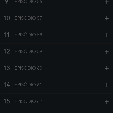
+
9
EPISÓDIO 56
+
10
EPISÓDIO 57
+
11
EPISÓDIO 58
+
12
EPISÓDIO 59
+
13
EPISÓDIO 60
+
14
EPISÓDIO 61
+
15
EPISÓDIO 62