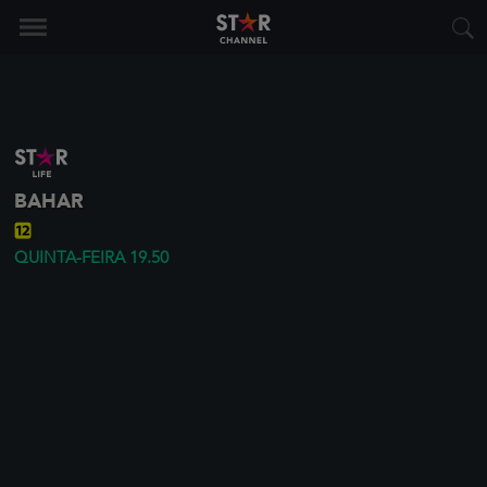
BAHAR
QUINTA-FEIRA
19.50