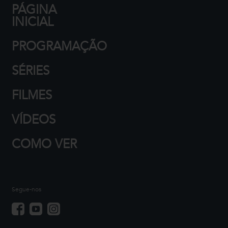
PÁGINA
INICIAL
PROGRAMAÇÃO
SÉRIES
FILMES
VÍDEOS
COMO VER
Segue-nos