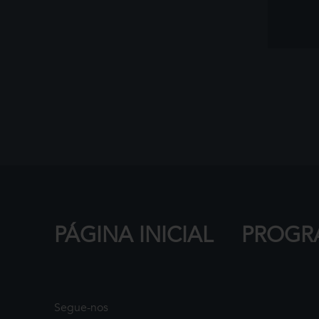
PÁGINA INICIAL
PROGR
Segue-nos