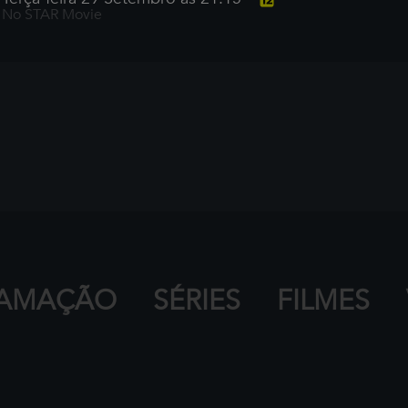
No STAR Movie
AMAÇÃO
SÉRIES
FILMES