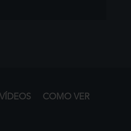
VÍDEOS
COMO VER