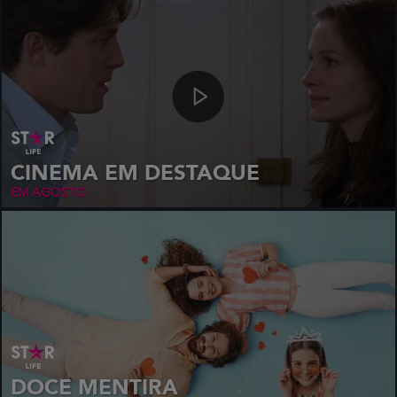
CINEMA EM DESTAQUE
EM AGOSTO
DOCE MENTIRA