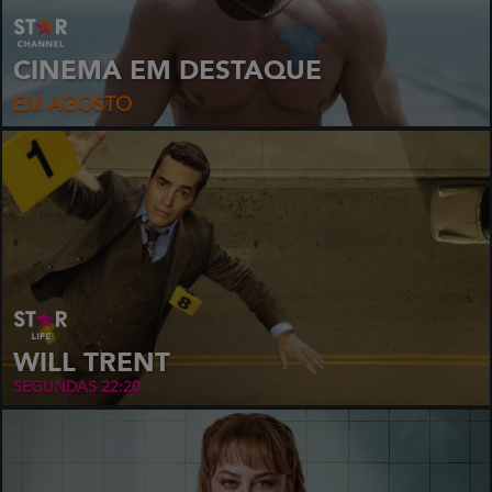
CINEMA EM DESTAQUE
EM AGOSTO
WILL TRENT
SEGUNDAS 22:20