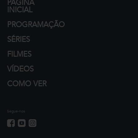
PÁGINA
INICIAL
PROGRAMAÇÃO
SÉRIES
FILMES
VÍDEOS
COMO VER
Segue-nos