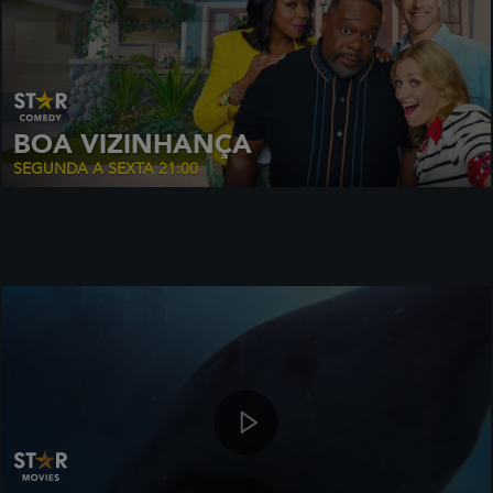
BOA VIZINHANÇA
SEGUNDA A SEXTA 21:00