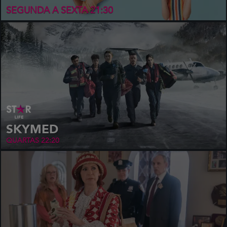
SEGUNDA A SEXTA 21:30
SKYMED
QUARTAS 22:20