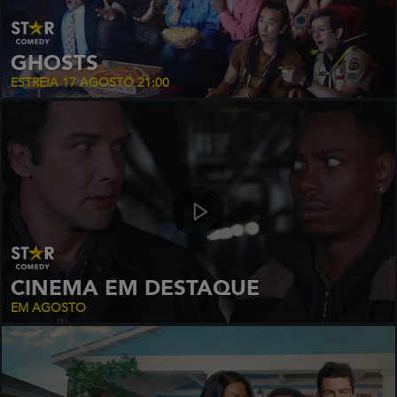
GHOSTS
ESTREIA 17 AGOSTO 21:00
CINEMA EM DESTAQUE
EM AGOSTO