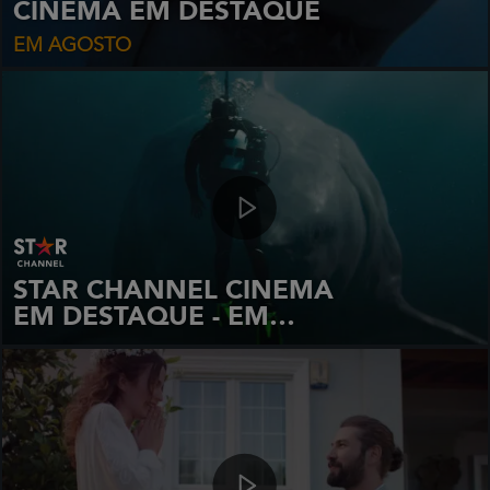
CINEMA EM DESTAQUE
EM AGOSTO
STAR CHANNEL CINEMA
EM DESTAQUE - EM
AGOSTO