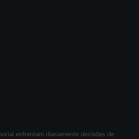
rial enfrentam diariamente decisões de