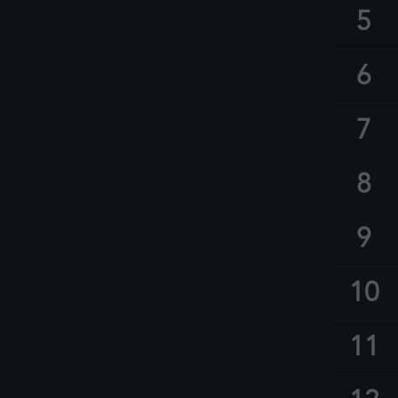
5
6
7
8
9
10
11