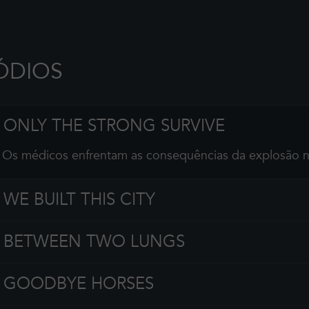
ÓDIOS
ONLY THE STRONG SURVIVE
Os médicos enfrentam as consequências da explosão n
WE BUILT THIS CITY
BETWEEN TWO LUNGS
GOODBYE HORSES