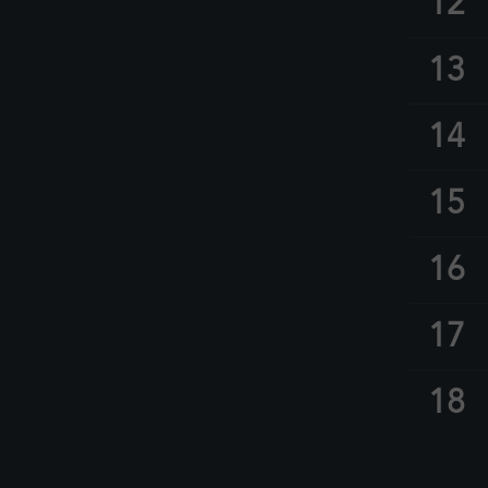
12
13
14
15
16
17
18