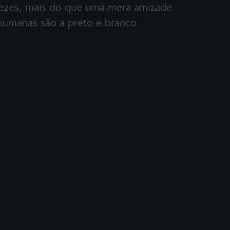
vezes, mais do que uma mera amizade.
humanas são a preto e branco.