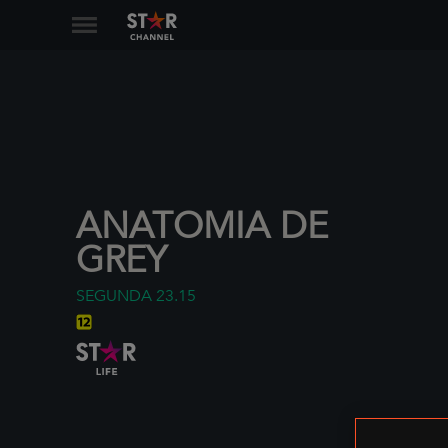
ANATOMIA DE
GREY
SEGUNDA
23.15