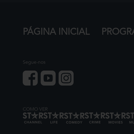
PÁGINA INICIAL
PROGR
Segue-nos
COMO VER