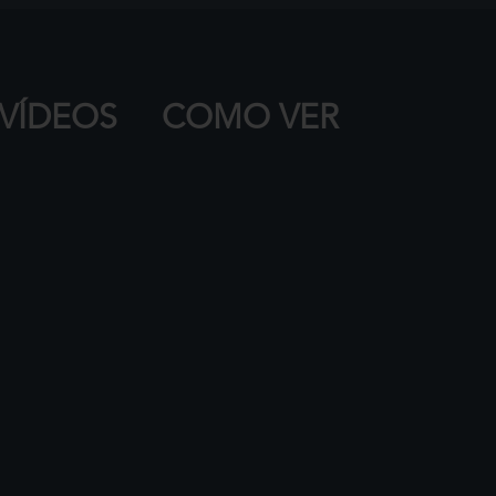
VÍDEOS
COMO VER