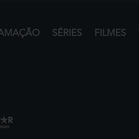
AMAÇÃO
SÉRIES
FILMES