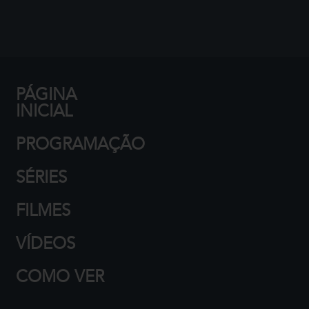
PÁGINA
INICIAL
PROGRAMAÇÃO
SÉRIES
FILMES
VÍDEOS
COMO VER