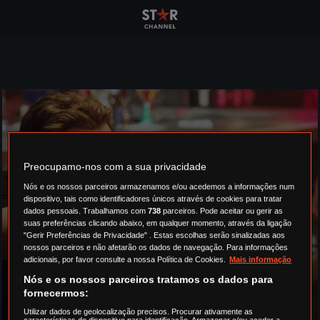
Preocupamo-nos com a sua privacidade
Nós e os nossos parceiros armazenamos e/ou acedemos a informações num
dispositivo, tais como identificadores únicos através de cookies para tratar
dados pessoais. Trabalhamos com
738
parceiros. Pode aceitar ou gerir as
suas preferências clicando abaixo, em qualquer momento, através da ligação
"Gerir Preferências de Privacidade" . Estas escolhas serão sinalizadas aos
nossos parceiros e não afetarão os dados de navegação. Para informações
adicionais, por favor consulte a nossa Política de Cookies.
Mais informação
Nós e os nossos parceiros tratamos os dados para
fornecermos:
Utilizar dados de geolocalização precisos. Procurar ativamente as