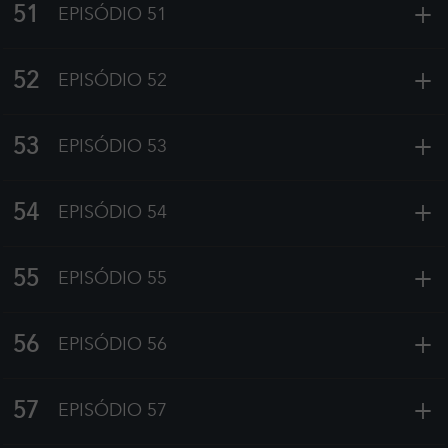
+
51
EPISÓDIO 51
+
52
EPISÓDIO 52
+
53
EPISÓDIO 53
+
54
EPISÓDIO 54
+
55
EPISÓDIO 55
+
56
EPISÓDIO 56
+
57
EPISÓDIO 57