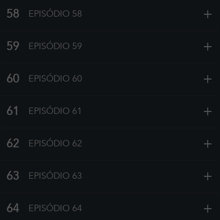
+
58
EPISÓDIO 58
+
59
EPISÓDIO 59
+
60
EPISÓDIO 60
+
61
EPISÓDIO 61
+
62
EPISÓDIO 62
+
63
EPISÓDIO 63
+
64
EPISÓDIO 64