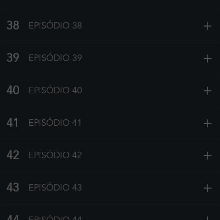
+
38
EPISÓDIO 38
+
39
EPISÓDIO 39
+
40
EPISÓDIO 40
+
41
EPISÓDIO 41
+
42
EPISÓDIO 42
+
43
EPISÓDIO 43