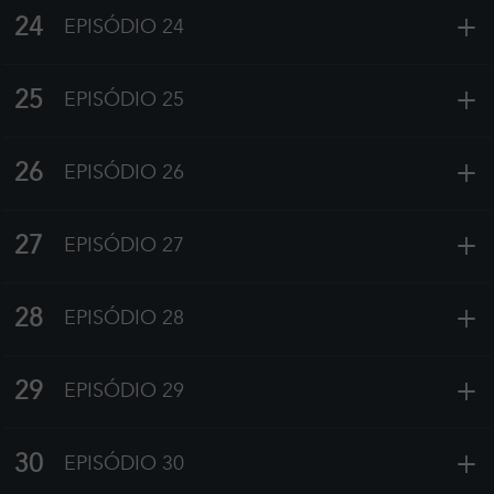
+
24
EPISÓDIO 24
+
25
EPISÓDIO 25
+
26
EPISÓDIO 26
+
27
EPISÓDIO 27
+
28
EPISÓDIO 28
+
29
EPISÓDIO 29
+
30
EPISÓDIO 30