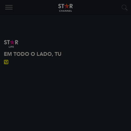
EM TODO O LADO, TU