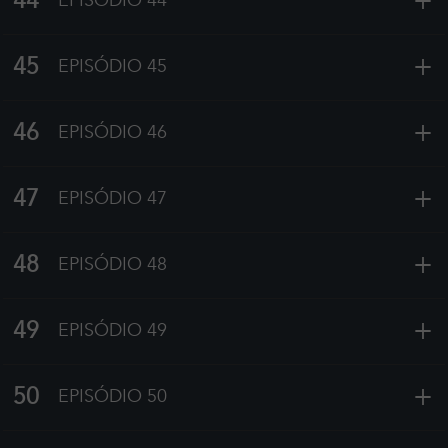
+
44
EPISÓDIO 44
+
45
EPISÓDIO 45
+
46
EPISÓDIO 46
+
47
EPISÓDIO 47
+
48
EPISÓDIO 48
+
49
EPISÓDIO 49
+
50
EPISÓDIO 50