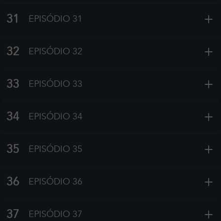
+
31
EPISÓDIO 31
+
32
EPISÓDIO 32
+
33
EPISÓDIO 33
+
34
EPISÓDIO 34
+
35
EPISÓDIO 35
+
36
EPISÓDIO 36
+
37
EPISÓDIO 37