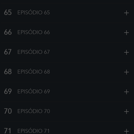
+
65
EPISÓDIO 65
+
66
EPISÓDIO 66
+
67
EPISÓDIO 67
+
68
EPISÓDIO 68
+
69
EPISÓDIO 69
+
70
EPISÓDIO 70
+
71
EPISÓDIO 71