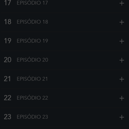
+
17
EPISÓDIO 17
+
18
EPISÓDIO 18
+
19
EPISÓDIO 19
+
20
EPISÓDIO 20
+
21
EPISÓDIO 21
+
22
EPISÓDIO 22
+
23
EPISÓDIO 23