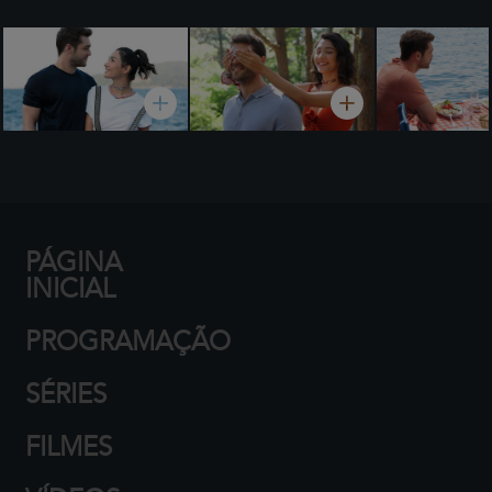
PÁGINA
INICIAL
PROGRAMAÇÃO
SÉRIES
FILMES