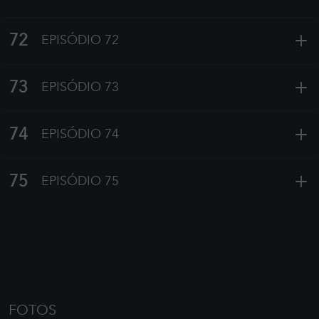
+
72
EPISÓDIO 72
+
73
EPISÓDIO 73
+
74
EPISÓDIO 74
+
75
EPISÓDIO 75
FOTOS