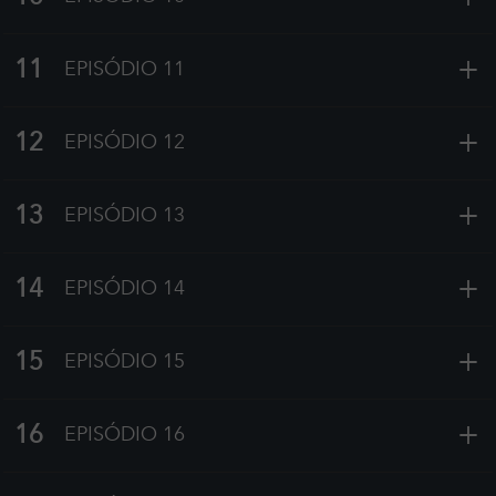
+
11
EPISÓDIO 11
+
12
EPISÓDIO 12
+
13
EPISÓDIO 13
+
14
EPISÓDIO 14
+
15
EPISÓDIO 15
+
16
EPISÓDIO 16