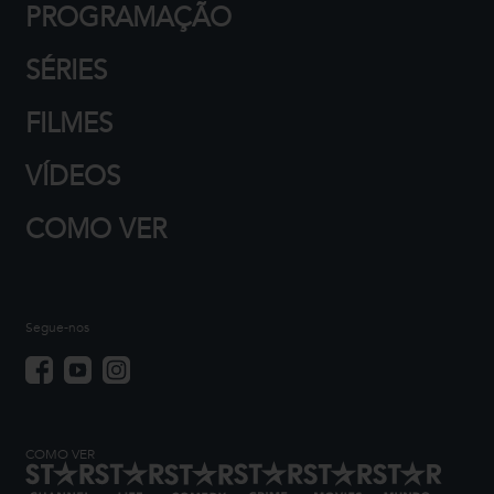
PROGRAMAÇÃO
SÉRIES
FILMES
VÍDEOS
COMO VER
Segue-nos
COMO VER