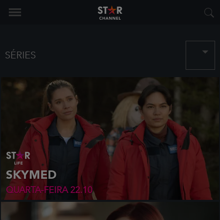
SÉRIES
SKYMED
QUARTA-FEIRA
22.10