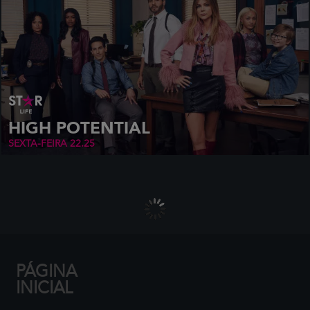
HIGH POTENTIAL
SEXTA-FEIRA
22.25
PÁGINA
INICIAL